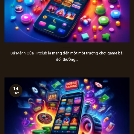
Sứ Mệnh Của Hitclub là mang đến một môi trường chơi game bài
đổi thưởng...
14
Th2