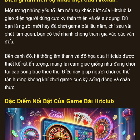
Một trong những yếu tố làm nên sự khác biệt của Hitclub là
giao diện người dùng cực kỳ thân thiện và dễ sử dụng. Dù
bạn là người mới hay đã chơi game bài lâu năm, chỉ sau vài
phút làm quen, bạn có thể nhanh chóng tham gia vào các ván
đấu.
Bên cạnh đó, hệ thống âm thanh và đồ họa của Hitclub được
thiết kế rất ấn tượng, mang lại cảm giác giống như đang chơi
tại các sòng bạc thực thụ. Điều này giúp người chơi có thể
tận hưởng không khí chơi game cực kỳ sống động và chân
thực.
Đặc Điểm Nổi Bật Của Game Bài Hitclub