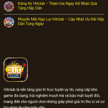
Đăng Ký Hitclub – Tham Gia Ngay Để Nhận Quà
Tặng Hấp Dẫn
Khuyến Mãi Nạp Lại Hitclub – Cập Nhật Ưu Đãi Hấp
Dẫn Từng Ngày
Hitclub là nền tảng giải trí trực tuyến uy tín, cung cấp kho
game đa dạng, trải nghiệm mượt mà và bảo mật tuyệt đối,
mang đến cho người chơi những giây phút giải trí thú vị và cơ
hội nhận thưởng hấp dẫn.