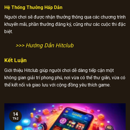
Hệ Thống Thưởng Hấp Dẫn
Người chơi sẽ được nhận thưởng thông qua các chương trình
khuyến mãi, phần thưởng đăng ký, cũng như các cuộc thi đặc
biệt.
>>> Hướng Dẫn Hitclub
Kết Luận
Giới thiệu Hitclub giúp người chơi dễ dàng tiếp cận một
không gian giải trí phong phú, nơi vừa có thể thư giãn, vừa có
thể kết nối và giao lưu với cộng đồng yêu thích game.
14
Th2