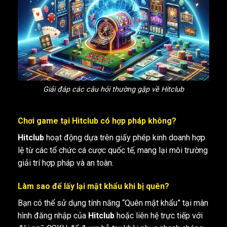
Giải đáp các câu hỏi thường gặp về Hitclub
Chơi game tại Hitclub có hợp pháp không?
Hitclub
hoạt động dựa trên giấy phép kinh doanh hợp
lệ từ các tổ chức cá cược quốc tế, mang lại môi trường
giải trí hợp pháp và an toàn.
Làm sao để lấy lại mật khẩu khi bị quên?
Bạn có thể sử dụng tính năng “Quên mật khẩu” tại màn
hình đăng nhập của
Hitclub
hoặc liên hệ trực tiếp với