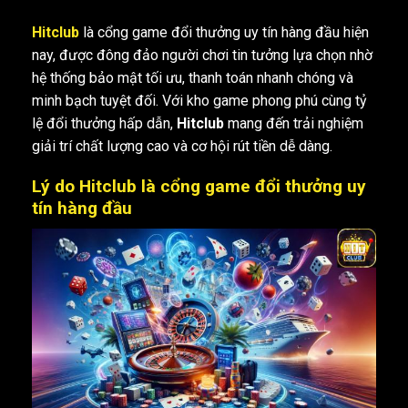
Hitclub
là cổng game đổi thưởng uy tín hàng đầu hiện
nay, được đông đảo người chơi tin tưởng lựa chọn nhờ
hệ thống bảo mật tối ưu, thanh toán nhanh chóng và
minh bạch tuyệt đối. Với kho game phong phú cùng tỷ
lệ đổi thưởng hấp dẫn,
Hitclub
mang đến trải nghiệm
giải trí chất lượng cao và cơ hội rút tiền dễ dàng.
Lý do Hitclub là cổng game đổi thưởng uy
tín hàng đầu