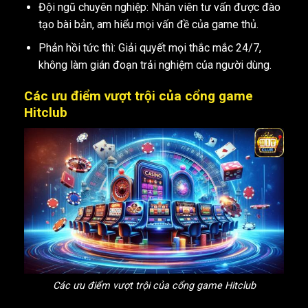
Đội ngũ chuyên nghiệp: Nhân viên tư vấn được đào
tạo bài bản, am hiểu mọi vấn đề của game thủ.
Phản hồi tức thì: Giải quyết mọi thắc mắc 24/7,
không làm gián đoạn trải nghiệm của người dùng.
Các ưu điểm vượt trội của cổng game
Hitclub
Các ưu điểm vượt trội của cổng game Hitclub