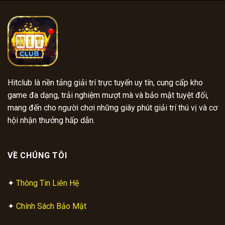
Hitclub là nền tảng giải trí trực tuyến uy tín, cung cấp kho
game đa dạng, trải nghiệm mượt mà và bảo mật tuyệt đối,
mang đến cho người chơi những giây phút giải trí thú vị và cơ
hội nhận thưởng hấp dẫn.
VỀ CHÚNG TÔI
✦
Thông Tin Liên Hệ
✦
Chính Sách Bảo Mật