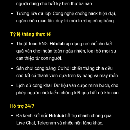
người dùng cho bất kỳ bên thứ ba nào.
Tường lửa đa lớp: Công nghệ chống hack hiện đại,
ngăn chặn gian lận, duy trì môi trường công bằng.
Tỷ lệ thắng thực tế
Thuật toán RNG:
Hitclub
áp dụng cơ chế cho kết
quả ván chơi hoàn toàn ngẫu nhiên, loại bỏ mọi sự
can thiệp từ con người.
Sân chơi công bằng: Cơ hội chiến thắng chia đều
cho tất cả thành viên dựa trên kỹ năng và may mắn.
Lịch sử công khai: Dữ liệu ván cược minh bạch, cho
phép người chơi kiểm chứng kết quả bất cứ khi nào.
Hỗ trợ 24/7
Đa kênh kết nối:
Hitclub
hỗ trợ nhanh chóng qua
Live Chat, Telegram và nhiều nền tảng khác.