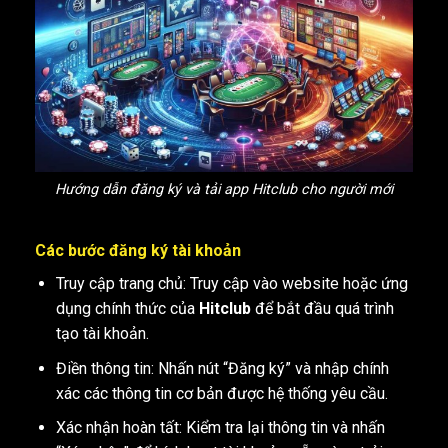
Hướng dẫn đăng ký và tải app Hitclub cho người mới
Các bước đăng ký tài khoản
Truy cập trang chủ: Truy cập vào website hoặc ứng
dụng chính thức của
Hitclub
để bắt đầu quá trình
tạo tài khoản.
Điền thông tin: Nhấn nút “Đăng ký” và nhập chính
xác các thông tin cơ bản được hệ thống yêu cầu.
Xác nhận hoàn tất: Kiểm tra lại thông tin và nhấn